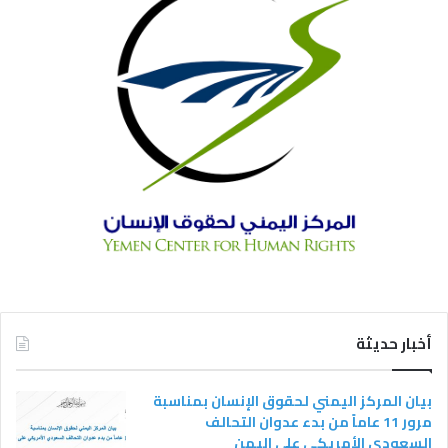
أخبار حديثة
بيان المركز اليمني لحقوق الإنسان بمناسبة
مرور 11 عاماً من بدء عدوان التحالف
السعودي الأمريكي على اليمن