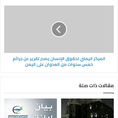
ي
المركز اليمني لحقوق الإنسان يصدر تقرير عن جرائم
خمس سنوات من العدوان على اليمن
مقالات ذات صلة