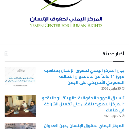
أخبار حديثة
بيان المركز اليمني لحقوق الإنسان بمناسبة
مرور 11 عاماً من بدء عدوان التحالف
السعودي الأمريكي على اليمن
25 مارس، 2026
تنسيق الجهود الحقوقية: “الهيئة الوطنية” و
“المركز اليمني” يتفقان على تفعيل الشراكة
في صنعاء
5 أكتوبر، 2025
المركز اليمني لحقوق الإنسان يدين العدوان