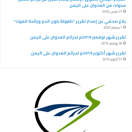
سنوات من العدوان على اليمن
م
31 مارس، 2020
بلاغ صحفي عن إصدار تقرير “طفولة بلون الدم ورائحة الموت”
7 سبتمبر، 2020
‫تقرير شهر نوفمبر 2019م لجرائم العدوان على اليمن
30 نوفمبر، 2019
تقرير شهر أكتوبر 2019م لجرائم العدوان على اليمن
31 أكتوبر، 2019