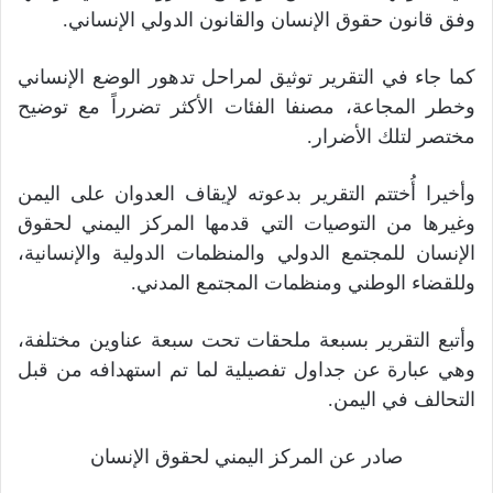
وفق قانون حقوق الإنسان والقانون الدولي الإنساني
.
كما جاء في التقرير توثيق لمراحل تدهور الوضع الإنساني
وخطر المجاعة، مصنفا الفئات الأكثر تضرراً مع توضيح
مختصر لتلك الأضرار
.
وأخيرا أُختتم التقرير بدعوته لإيقاف العدوان على اليمن
وغيرها من التوصيات التي قدمها المركز اليمني لحقوق
الإنسان للمجتمع الدولي والمنظمات الدولية والإنسانية،
وللقضاء الوطني ومنظمات المجتمع المدني
.
وأتبع التقرير بسبعة ملحقات تحت سبعة عناوين مختلفة،
وهي عبارة عن جداول تفصيلية لما تم استهدافه من قبل
التحالف في اليمن
.
صادر عن المركز اليمني لحقوق الإنسان