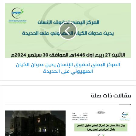
المركز اليمني لحقوق الإنسان يدين عدوان الكيان
الصهيوني على الحديدة
مقالات ذات صلة