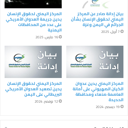
بيان إدانة صادر عن المركز
المركز اليمني لحقوق الإنسان
اليمني لحقوق الإنسان بشأن
يدين جريمة العدوان الأمريكي
الجرائم في اليمن وغزة
على عدد من المحافظات
اليمنية
7 أبريل، 2025
16 مارس، 2025
المركز اليمني يدين عدوان
المركز اليمني لحقوق الإنسان
الكيان الصهيوني على أمانة
يدين تصعيد العدوان الأمريكي
العاصمة صنعاء ومحافظة
البريطاني على اليمن
الحديدة
12 نوفمبر، 2024
19 ديسمبر، 2024