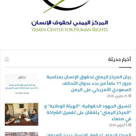
أخبار حديثة
بيان المركز اليمني لحقوق الإنسان بمناسبة
مرور 11 عاماً من بدء عدوان التحالف
السعودي الأمريكي على اليمن
25 مارس، 2026
تنسيق الجهود الحقوقية: “الهيئة الوطنية” و
“المركز اليمني” يتفقان على تفعيل الشراكة
في صنعاء
5 أكتوبر، 2025
المركز اليمني لحقوق الإنسان يدين العدوان