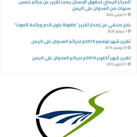
المركز اليمني لحقوق الإنسان يصدر تقرير عن جرائم خمس
سنوات من العدوان على اليمن
م
31 مارس، 2020
بلاغ صحفي عن إصدار تقرير “طفولة بلون الدم ورائحة الموت”
7 سبتمبر، 2020
‫تقرير شهر نوفمبر 2019م لجرائم العدوان على اليمن
30 نوفمبر، 2019
تقرير شهر أكتوبر 2019م لجرائم العدوان على اليمن
31 أكتوبر، 2019