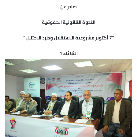
صادر عن
الندوة القانونية الحقوقية
“7 أكتوبر مشروعية الاستقلال وطرد الاحتلال
“
الثلاثاء 1