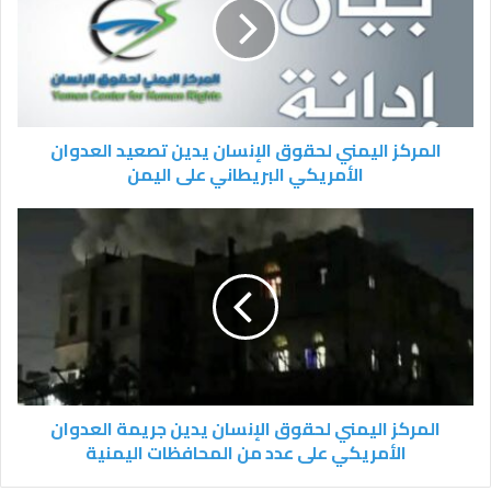
ل
إ
ل
ك
ت
ر
و
المركز اليمني لحقوق الإنسان يدين تصعيد العدوان
ن
الأمريكي البريطاني على اليمن
ي
المركز اليمني لحقوق الإنسان يدين جريمة العدوان
الأمريكي على عدد من المحافظات اليمنية