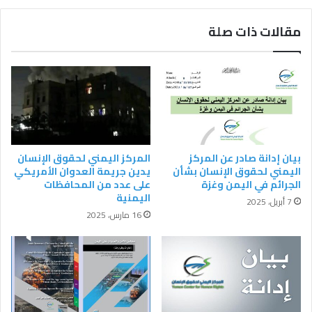
مقالات ذات صلة
بيان إدانة صادر عن المركز
المركز اليمني لحقوق الإنسان
اليمني لحقوق الإنسان بشأن
يدين جريمة العدوان الأمريكي
الجرائم في اليمن وغزة
على عدد من المحافظات
اليمنية
7 أبريل، 2025
16 مارس، 2025