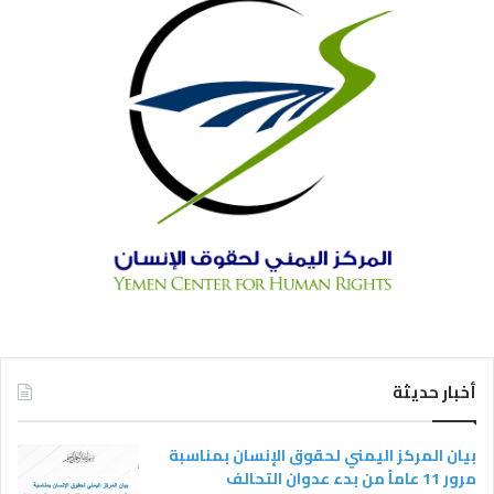
أخبار حديثة
بيان المركز اليمني لحقوق الإنسان بمناسبة
مرور 11 عاماً من بدء عدوان التحالف