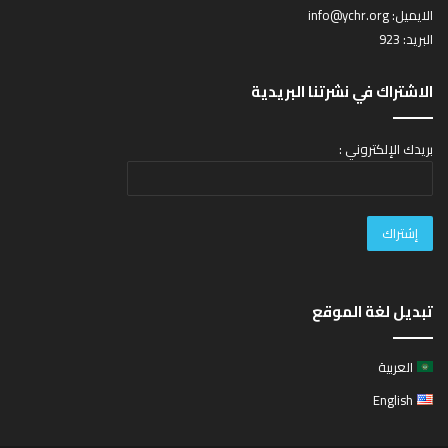
الايميل:
info@ychr.org
البريد: 923
الاشتراك في نشرتنا البريدية
بريدك الإلكتروني :
تبديل لغة الموقع
العربية
English